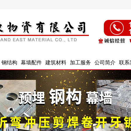
钢结构
幕墙配件
建筑材料
加工服务
公司简介
联系